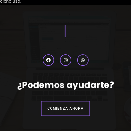
dicho uso.
¿Podemos ayudarte?
COMIENZA AHORA