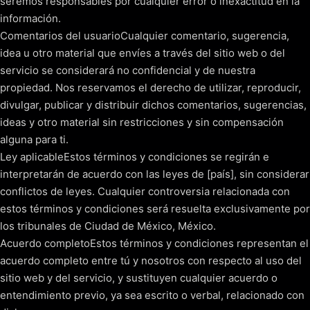
seremos responsables por cualquier error o inexactitud en la
información.
Comentarios del usuarioCualquier comentario, sugerencia,
idea u otro material que envíes a través del sitio web o del
servicio se considerará no confidencial y de nuestra
propiedad. Nos reservamos el derecho de utilizar, reproducir,
divulgar, publicar y distribuir dichos comentarios, sugerencias,
ideas y otro material sin restricciones y sin compensación
alguna para ti.
Ley aplicableEstos términos y condiciones se regirán e
interpretarán de acuerdo con las leyes de [país], sin considerar
conflictos de leyes. Cualquier controversia relacionada con
estos términos y condiciones será resuelta exclusivamente por
los tribunales de Ciudad de México, México.
Acuerdo completoEstos términos y condiciones representan el
acuerdo completo entre tú y nosotros con respecto al uso del
sitio web y del servicio, y sustituyen cualquier acuerdo o
entendimiento previo, ya sea escrito o verbal, relacionado con