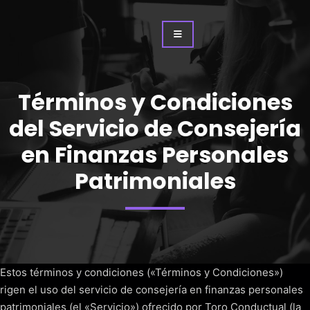
Términos y Condiciones
del Servicio de Consejería
en Finanzas Personales
Patrimoniales
Estos términos y condiciones («Términos y Condiciones»)
rigen el uso del servicio de consejería en finanzas personales
patrimoniales (el «Servicio») ofrecido por Toro Conductual (la