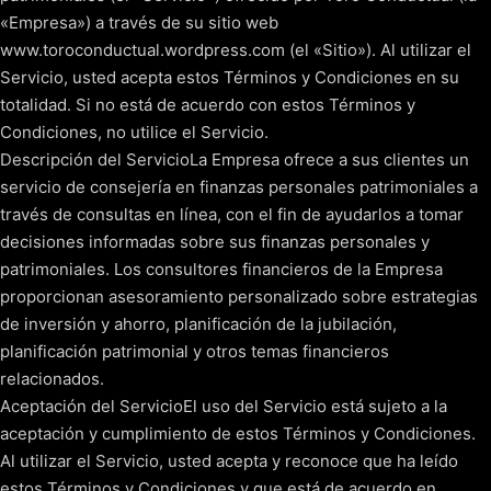
«Empresa») a través de su sitio web
www.toroconductual.wordpress.com (el «Sitio»). Al utilizar el
Servicio, usted acepta estos Términos y Condiciones en su
totalidad. Si no está de acuerdo con estos Términos y
Condiciones, no utilice el Servicio.
Descripción del ServicioLa Empresa ofrece a sus clientes un
servicio de consejería en finanzas personales patrimoniales a
través de consultas en línea, con el fin de ayudarlos a tomar
decisiones informadas sobre sus finanzas personales y
patrimoniales. Los consultores financieros de la Empresa
proporcionan asesoramiento personalizado sobre estrategias
de inversión y ahorro, planificación de la jubilación,
planificación patrimonial y otros temas financieros
relacionados.
Aceptación del ServicioEl uso del Servicio está sujeto a la
aceptación y cumplimiento de estos Términos y Condiciones.
Al utilizar el Servicio, usted acepta y reconoce que ha leído
estos Términos y Condiciones y que está de acuerdo en