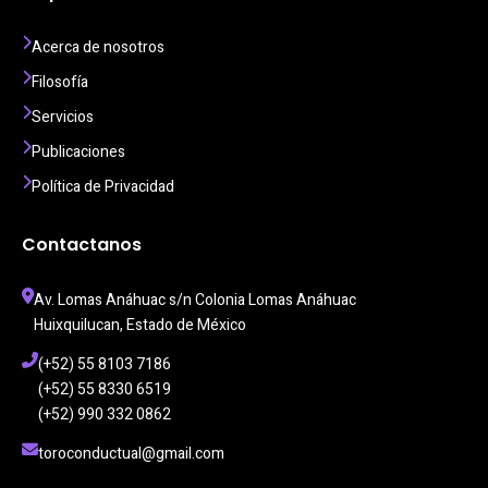
Acerca de nosotros
Filosofía
Servicios
Publicaciones
Política de Privacidad
Contactanos
Av. Lomas Anáhuac s/n Colonia Lomas Anáhuac  
Huixquilucan, Estado de México
(+52) 55 8103 7186
(+52) 55 8330 6519
(+52) 990 332 0862 
toroconductual@gmail.com