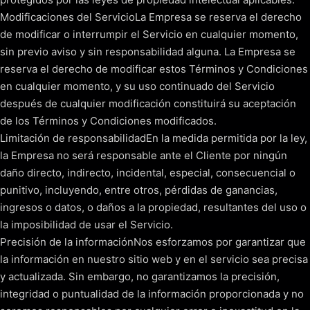
Modificaciones del ServicioLa Empresa se reserva el derecho
de modificar o interrumpir el Servicio en cualquier momento,
sin previo aviso y sin responsabilidad alguna. La Empresa se
reserva el derecho de modificar estos Términos y Condiciones
en cualquier momento, y su uso continuado del Servicio
después de cualquier modificación constituirá su aceptación
de los Términos y Condiciones modificados.
Limitación de responsabilidadEn la medida permitida por la ley,
la Empresa no será responsable ante el Cliente por ningún
daño directo, indirecto, incidental, especial, consecuencial o
punitivo, incluyendo, entre otros, pérdidas de ganancias,
ingresos o datos, o daños a la propiedad, resultantes del uso o
la imposibilidad de usar el Servicio.
Precisión de la informaciónNos esforzamos por garantizar que
la información en nuestro sitio web y en el servicio sea precisa
y actualizada. Sin embargo, no garantizamos la precisión,
integridad o puntualidad de la información proporcionada y no