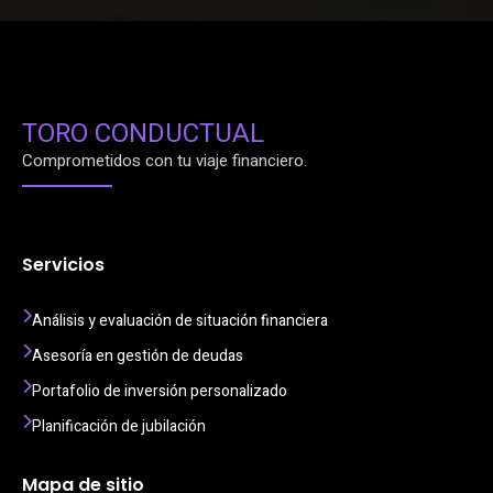
TORO CONDUCTUAL
Comprometidos con tu viaje financiero.
Servicios
Análisis y evaluación de situación financiera
Asesoría en gestión de deudas
Portafolio de inversión personalizado
Planificación de jubilación
Mapa de sitio