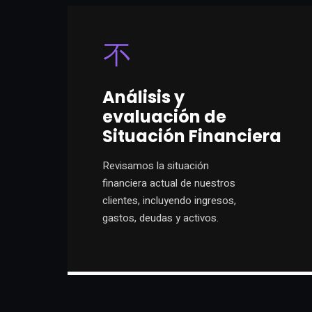
Análisis y
evaluación de
Situación Financiera
Revisamos la situación
financiera actual de nuestros
clientes, incluyendo ingresos,
gastos, deudas y activos.