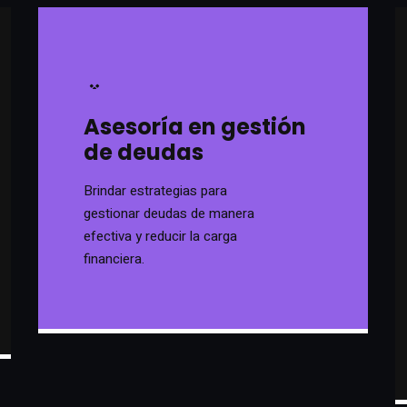
Asesoría en gestión
de deudas
Brindar estrategias para
gestionar deudas de manera
efectiva y reducir la carga
financiera.