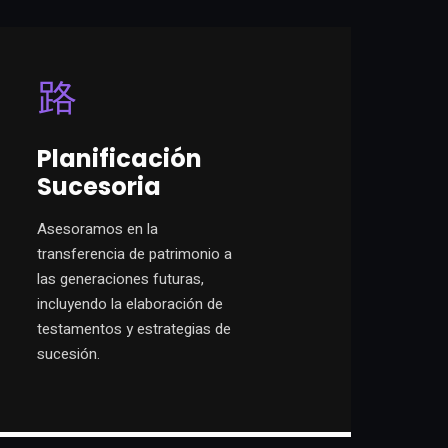
Planificación
Sucesoria
Asesoramos en la
transferencia de patrimonio a
las generaciones futuras,
incluyendo la elaboración de
testamentos y estrategias de
sucesión.