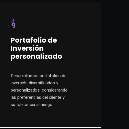
Portafolio de
Inversión
personalizado
Desarrollamos portafolios de
inversión diversificados y
personalizados, considerando
las preferencias del cliente y
su tolerancia al riesgo.