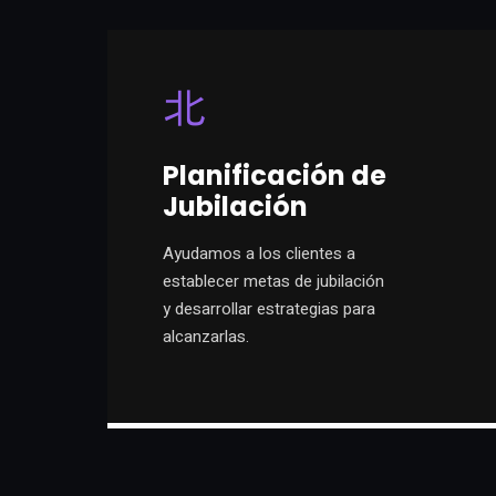
Planificación de
Jubilación
Ayudamos a los clientes a
establecer metas de jubilación
y desarrollar estrategias para
alcanzarlas.