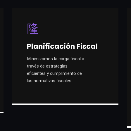
Planificación Fiscal
Minimizamos la carga fiscal a
través de estrategias
eficientes y cumplimiento de
las normativas fiscales.