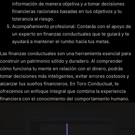
información de manera objetiva y a tomar decisiones
financieras racionales basadas en tus objetivos y tu
tolerancia al riesgo.
Acompañamiento profesional: Contarás con el apoyo de
un experto en finanzas conductuales que te guiará y te
ayudará a mantener el rumbo hacia tus metas.
Las finanzas conductuales son una herramienta esencial para
construir un patrimonio sólido y duradero. Al comprender
cómo funciona tu mente en relación con el dinero, podrás
tomar decisiones más inteligentes, evitar errores costosos y
alcanzar tus sueños financieros. En Toro Conductual, te
ofrecemos un enfoque integral que combina la experiencia
financiera con el conocimiento del comportamiento humano.