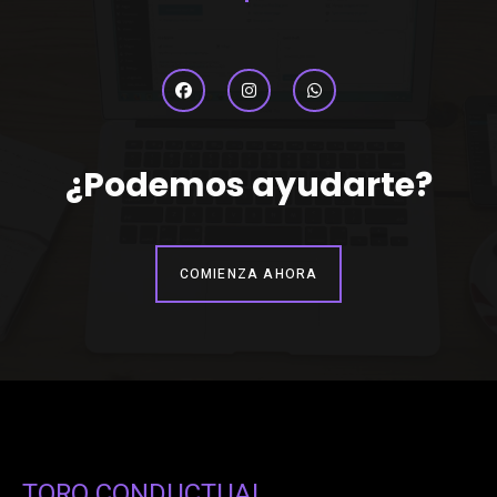
¿Podemos ayudarte?
COMIENZA AHORA
TORO CONDUCTUAL