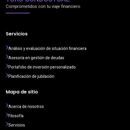
Comprometidos con tu viaje financiero.
Servicios
Análisis y evaluación de situación financiera
Asesoría en gestión de deudas
Portafolio de inversión personalizado
Planificación de jubilación
Mapa de sitio
Acerca de nosotros
Filosofía
Servicios