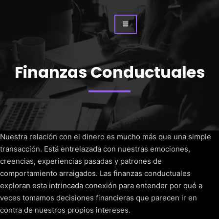
Finanzas Conductuales
Nuestra relación con el dinero es mucho más que una simple
transacción. Está entrelazada con nuestras emociones,
creencias, experiencias pasadas y patrones de
comportamiento arraigados. Las finanzas conductuales
exploran esta intrincada conexión para entender por qué a
veces tomamos decisiones financieras que parecen ir en
contra de nuestros propios intereses.