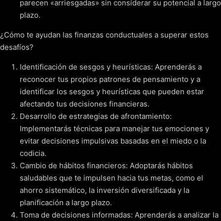
parecen «arriesgadas» sin considerar su potencial a largo
plazo.
¿Cómo te ayudan las finanzas conductuales a superar estos
desafíos?
Identificación de sesgos y heurísticas: Aprenderás a
reconocer tus propios patrones de pensamiento y a
identificar los sesgos y heurísticas que pueden estar
afectando tus decisiones financieras.
Desarrollo de estrategias de afrontamiento:
Implementarás técnicas para manejar tus emociones y
evitar decisiones impulsivas basadas en el miedo o la
codicia.
Cambio de hábitos financieros: Adoptarás hábitos
saludables que te impulsen hacia tus metas, como el
ahorro sistemático, la inversión diversificada y la
planificación a largo plazo.
Toma de decisiones informadas: Aprenderás a analizar la