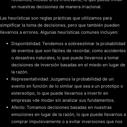
en nuestras decisiones de manera irracional.
Las heurísticas son reglas prácticas que utilizamos para
simplificar la toma de decisiones, pero que también pueden
llevarnos a errores. Algunas heurísticas comunes incluyen:
Disponibilidad: Tendemos a sobreestimar la probabilidad
de eventos que son fáciles de recordar, como accidentes
o desastres naturales, lo que puede llevarnos a tomar
decisiones de inversión basadas en el miedo en lugar de
la razón.
Representatividad: Juzgamos la probabilidad de un
evento en función de lo similar que sea a un prototipo o
estereotipo, lo que puede llevarnos a invertir en
empresas «de moda» sin analizar sus fundamentos.
Afecto: Tomamos decisiones basadas en nuestras
emociones en lugar de la razón, lo que puede llevarnos a
comprar impulsivamente o a evitar inversiones que nos