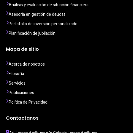
Análisis y evaluación de situación financiera
Asesoría en gestión de deudas
Portafolio de inversión personalizado
Planificación de jubilación
Mapa de sitio
Acerca de nosotros
Filosofía
Servicios
Publicaciones
Política de Privacidad
Contactanos