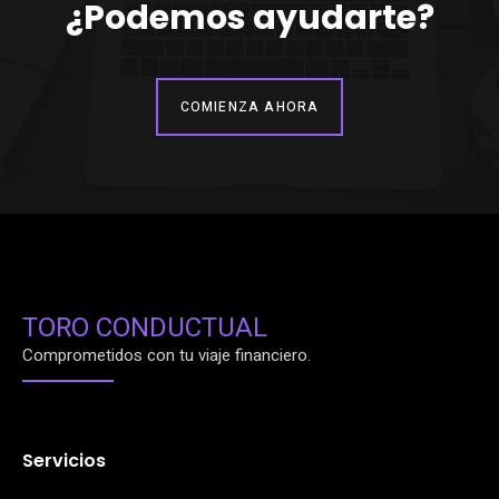
¿Podemos ayudarte?
COMIENZA AHORA
TORO CONDUCTUAL
Comprometidos con tu viaje financiero.
Servicios