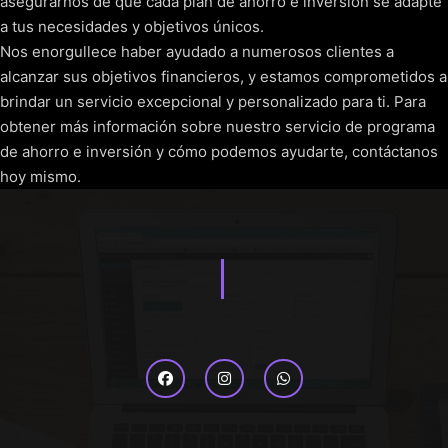
asegurarnos de que cada plan de ahorro e inversión se adapte
a tus necesidades y objetivos únicos.
Nos enorgullece haber ayudado a numerosos clientes a
alcanzar sus objetivos financieros, y estamos comprometidos a
brindar un servicio excepcional y personalizado para ti. Para
obtener más información sobre nuestro servicio de programa
de ahorro e inversión y cómo podemos ayudarte, contáctanos
hoy mismo.