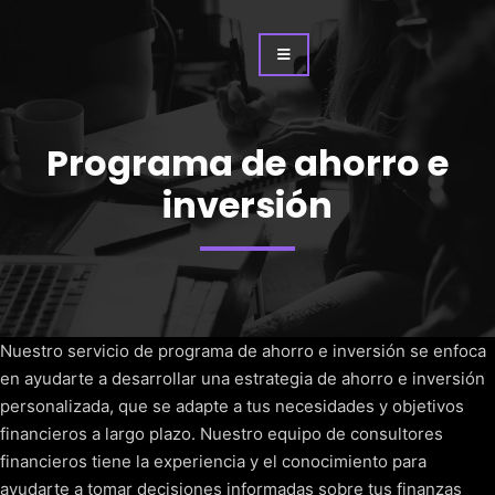
Programa de ahorro e
inversión
Nuestro servicio de programa de ahorro e inversión se enfoca
en ayudarte a desarrollar una estrategia de ahorro e inversión
personalizada, que se adapte a tus necesidades y objetivos
financieros a largo plazo. Nuestro equipo de consultores
financieros tiene la experiencia y el conocimiento para
ayudarte a tomar decisiones informadas sobre tus finanzas