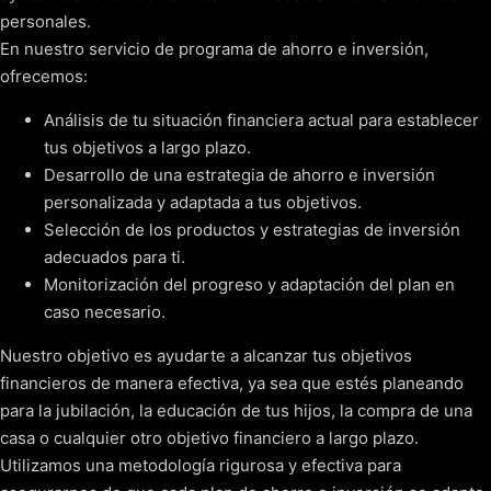
personales.
En nuestro servicio de programa de ahorro e inversión,
ofrecemos:
Análisis de tu situación financiera actual para establecer
tus objetivos a largo plazo.
Desarrollo de una estrategia de ahorro e inversión
personalizada y adaptada a tus objetivos.
Selección de los productos y estrategias de inversión
adecuados para ti.
Monitorización del progreso y adaptación del plan en
caso necesario.
Nuestro objetivo es ayudarte a alcanzar tus objetivos
financieros de manera efectiva, ya sea que estés planeando
para la jubilación, la educación de tus hijos, la compra de una
casa o cualquier otro objetivo financiero a largo plazo.
Utilizamos una metodología rigurosa y efectiva para