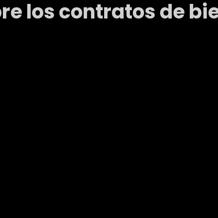
re los contratos de bi