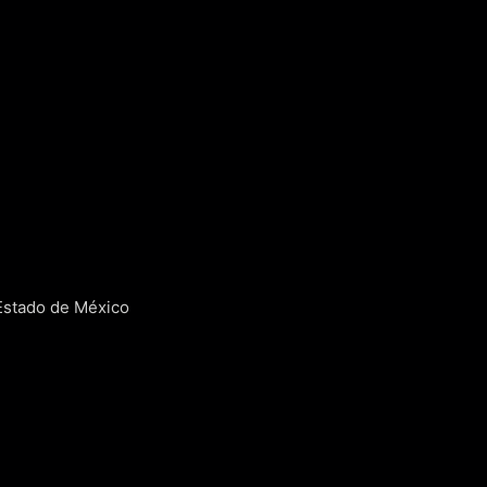
Estado de México