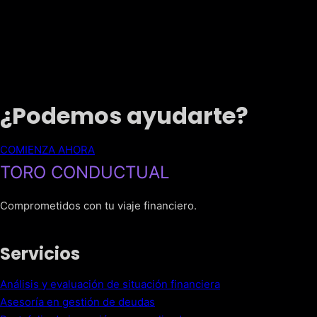
¿Podemos ayudarte?
COMIENZA AHORA
TORO CONDUCTUAL
Comprometidos con tu viaje financiero.
Servicios
Análisis y evaluación de situación financiera
Asesoría en gestión de deudas