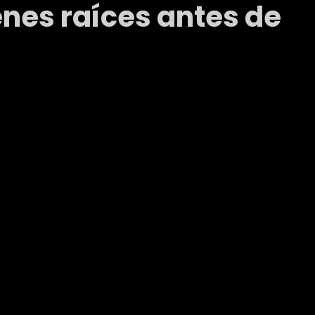
enes raíces antes de