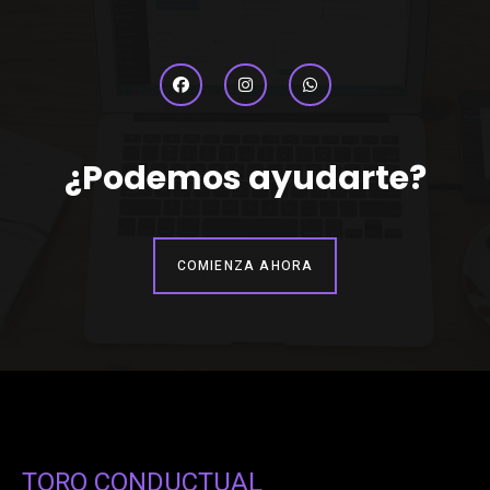
¿Podemos ayudarte?
COMIENZA AHORA
TORO CONDUCTUAL