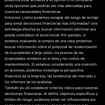
otras opciones que podrían ser más adecuadas para
nuestras necesidades financieras.
Entonces, ¿cómo podemos escapar del sesgo de anclaje
para tomar decisiones financieras más informadas? Una
estrategia efectiva es buscar información adicional que
pueda contradecir el ancla inicial. Por ejemplo, si
estamos evaluando la compra de una casa, podemos
buscar información sobre el potencial de revalorización
de la propiedad a largo plazo, los precios de las
propiedades similares en el área y los costos de
mantenimiento. Si estamos considerando una inversión
en acciones, podemos investigar la perspectiva
financiera de la empresa, las tendencias del mercado y
los informes de los analistas.
También es útil establecer criterios claros para nuestras
decisiones financieras. Al definir objetivos específicos y
límites de riesgo, podemos evitar ser influenciados por