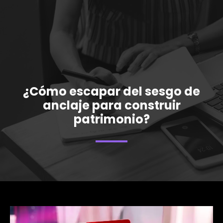
¿Cómo escapar del sesgo de
anclaje para construir
patrimonio?