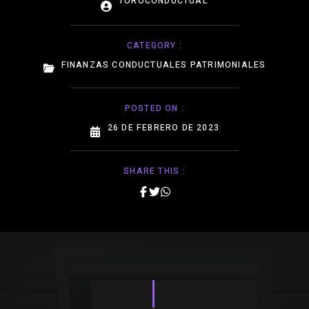
TOROCONDUCTUAL
CATEGORY :
FINANZAS CONDUCTUALES PATRIMONIALES
POSTED ON :
26 DE FEBRERO DE 2023
SHARE THIS :