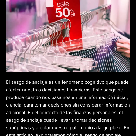
El sesgo de anclaje es un fenómeno cognitivo que puede
afectar nuestras decisiones financieras. Este sesgo se
produce cuando nos basamos en una información inicial,
o ancla, para tomar decisiones sin considerar información
adicional. En el contexto de las finanzas personales, el
sesgo de anclaje puede llevar a tomar decisiones
subóptimas y afectar nuestro patrimonio a largo plazo. En
este artículo, exploraremos cómo el sesgo de anclaje