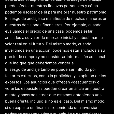
puede afectar nuestras finanzas personales y cómo
podemos escapar de él para mejorar nuestro patrimonio.
El sesgo de anclaje se manifiesta de muchas maneras en
nuestras decisiones financieras. Por ejemplo, cuando
evaluamos el precio de una casa, podemos estar
anclados a su valor de mercado inicial y subestimar su
valor real en el futuro. Del mismo modo, cuando
invertimos en una acción, podemos estar anclados a su
precio de compra y no considerar información adicional
que indique que deberíamos venderla.
El sesgo de anclaje también puede ser influido por
factores externos, como la publicidad y la opinión de los
expertos. Los anuncios que ofrecen «descuentos» o
«ofertas especiales» pueden crear un ancla en nuestra
mente y hacernos creer que estamos obteniendo una
buena oferta, incluso si no es el caso. Del mismo modo,
si un experto en finanzas recomienda una inversión,
podemos estar anclados a su opinión y no considerar