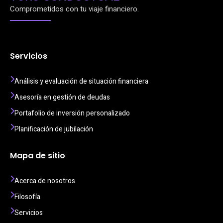
Comprometidos con tu viaje financiero.
Servicios
Análisis y evaluación de situación financiera
Asesoría en gestión de deudas
Portafolio de inversión personalizado
Planificación de jubilación
Mapa de sitio
Acerca de nosotros
Filosofía
Servicios