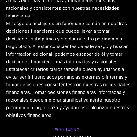
anclas externas o internas y tomar decisiones más
racionales y consistentes con nuestras necesidades
financieras.
El sesgo de anclaje es un fenómeno común en nuestras
decisiones financieras que puede llevar a tomar
decisiones subóptimas y afectar nuestro patrimonio a
largo plazo. Al estar conscientes de este sesgo y buscar
información adicional, podemos escapar de él y tomar
decisiones financieras más informadas y racionales.
Establecer criterios claros también puede ayudarnos a
evitar ser influenciados por anclas externas o internas y
tomar decisiones consistentes con nuestras necesidades
financieras. Tomar decisiones financieras informadas y
racionales puede mejorar significativamente nuestro
patrimonio a largo plazo y ayudarnos a alcanzar nuestros
objetivos financieros.
WRITTEN BY :